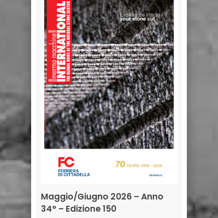
Maggio/Giugno 2026 – Anno
34° – Edizione 150