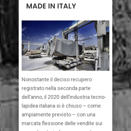
MADE IN ITALY
Nonostante il deciso recupero
registrato nella seconda parte
dell’anno, il 2020 dell’industria tecno-
lapidea italiana si è chiuso – come
ampiamente previsto – con una
marcata flessione delle vendite sui