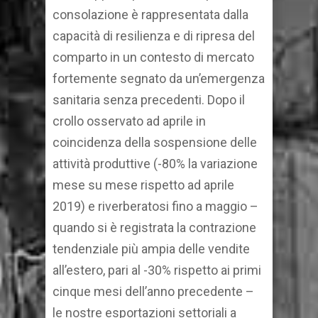
consolazione è rappresentata dalla
capacità di resilienza e di ripresa del
comparto in un contesto di mercato
fortemente segnato da un’emergenza
sanitaria senza precedenti. Dopo il
crollo osservato ad aprile in
coincidenza della sospensione delle
attività produttive (-80% la variazione
mese su mese rispetto ad aprile
2019) e riverberatosi fino a maggio –
quando si è registrata la contrazione
tendenziale più ampia delle vendite
all’estero, pari al -30% rispetto ai primi
cinque mesi dell’anno precedente –
le nostre esportazioni settoriali a