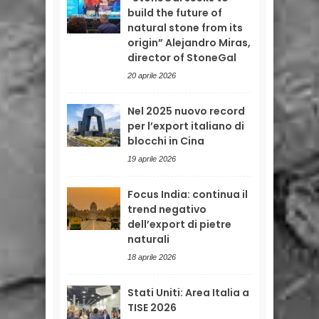
build the future of
natural stone from its
origin” Alejandro Miras,
director of StoneGal
20 aprile 2026
Nel 2025 nuovo record
per l’export italiano di
blocchi in Cina
19 aprile 2026
Focus India: continua il
trend negativo
dell’export di pietre
naturali
18 aprile 2026
Stati Uniti: Area Italia a
TISE 2026