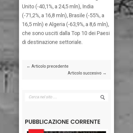
Unito (-40,1%, a 24,5 mln), India
(-71,2%, a 16,8 mln), Brasile (-55%, a
16,5 mln) e Algeria (-63,9%, a 8,6 mln),
che sono usciti dalla Top 10 dei Paesi
di destinazione settoriale.
← Articolo precedente
Articolo succesivo →
PUBBLICAZIONE CORRENTE