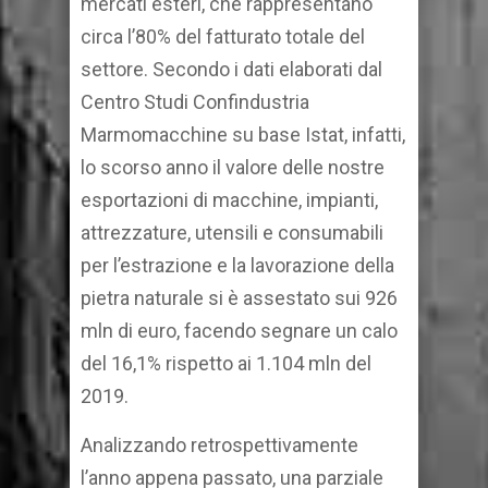
mercati esteri, che rappresentano
circa l’80% del fatturato totale del
settore. Secondo i dati elaborati dal
Centro Studi Confindustria
Marmomacchine su base Istat, infatti,
lo scorso anno il valore delle nostre
esportazioni di macchine, impianti,
attrezzature, utensili e consumabili
per l’estrazione e la lavorazione della
pietra naturale si è assestato sui 926
mln di euro, facendo segnare un calo
del 16,1% rispetto ai 1.104 mln del
2019.
Analizzando retrospettivamente
l’anno appena passato, una parziale