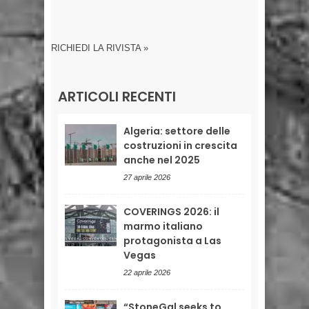
RICHIEDI LA RIVISTA »
ARTICOLI RECENTI
Algeria: settore delle
costruzioni in crescita
anche nel 2025
27 aprile 2026
COVERINGS 2026: il
marmo italiano
protagonista a Las
Vegas
22 aprile 2026
“StoneGal seeks to