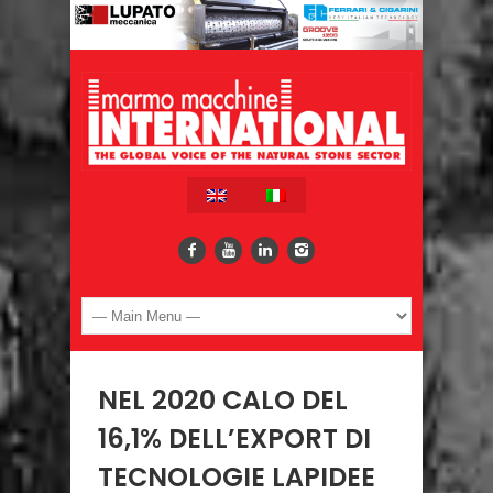
NEL 2020 CALO DEL
16,1% DELL’EXPORT DI
TECNOLOGIE LAPIDEE