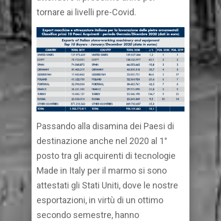
tornare ai livelli pre-Covid.
Passando alla disamina dei Paesi di
destinazione anche nel 2020 al 1°
posto tra gli acquirenti di tecnologie
Made in Italy per il marmo si sono
attestati gli Stati Uniti, dove le nostre
esportazioni, in virtù di un ottimo
secondo semestre, hanno