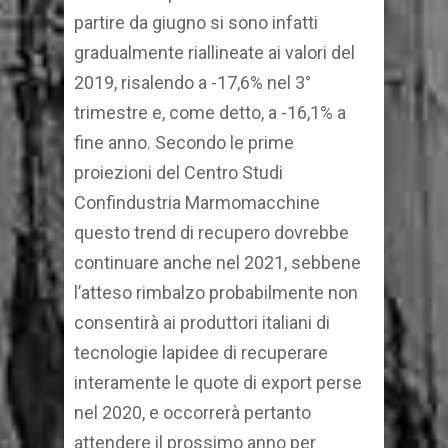
partire da giugno si sono infatti
gradualmente riallineate ai valori del
2019, risalendo a -17,6% nel 3°
trimestre e, come detto, a -16,1% a
fine anno. Secondo le prime
proiezioni del Centro Studi
Confindustria Marmomacchine
questo trend di recupero dovrebbe
continuare anche nel 2021, sebbene
l’atteso rimbalzo probabilmente non
consentirà ai produttori italiani di
tecnologie lapidee di recuperare
interamente le quote di export perse
nel 2020, e occorrerà pertanto
attendere il prossimo anno per