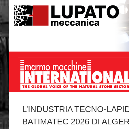
L’INDUSTRIA TECNO-LAPID
BATIMATEC 2026 DI ALGER