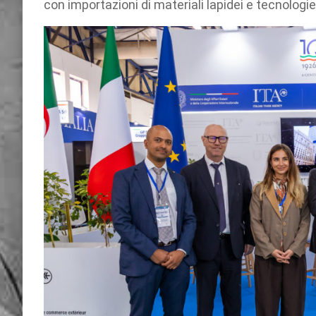
con importazioni di materiali lapidei e tecnologie