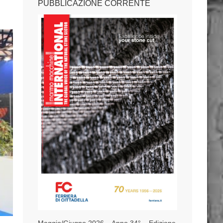
PUBBLICAZIONE CORRENTE
Maggio/Giugno 2026 – Anno 34° – Edizione