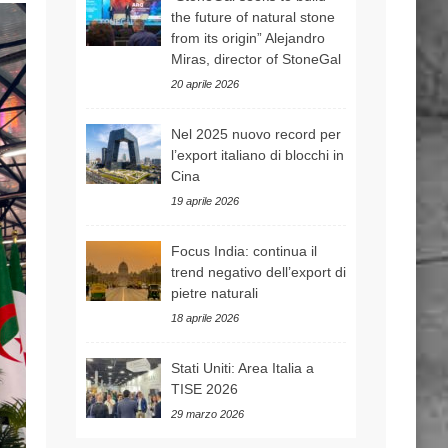
the future of natural stone
from its origin” Alejandro
Miras, director of StoneGal
20 aprile 2026
Nel 2025 nuovo record per
l’export italiano di blocchi in
Cina
19 aprile 2026
Focus India: continua il
trend negativo dell’export di
pietre naturali
18 aprile 2026
Stati Uniti: Area Italia a
TISE 2026
29 marzo 2026