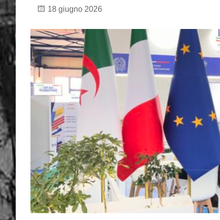
18 giugno 2026