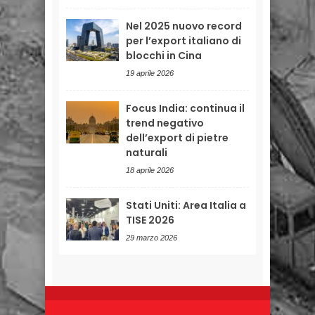
Nel 2025 nuovo record
per l’export italiano di
blocchi in Cina
19 aprile 2026
Focus India: continua il
trend negativo
dell’export di pietre
naturali
18 aprile 2026
Stati Uniti: Area Italia a
TISE 2026
29 marzo 2026