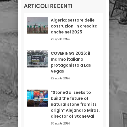
ARTICOLI RECENTI
Algeria: settore delle
costruzioni in crescita
anche nel 2025
27 aprile 2026
COVERINGS 2026: il
marmo italiano
protagonista a Las
Vegas
22 aprile 2026
“StoneGal seeks to
build the future of
natural stone from its
origin” Alejandro Miras,
director of StoneGal
20 aprile 2026