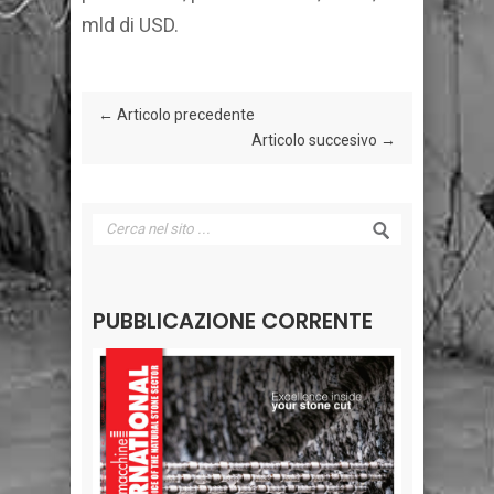
mld di USD.
← Articolo precedente
Articolo succesivo →
PUBBLICAZIONE CORRENTE