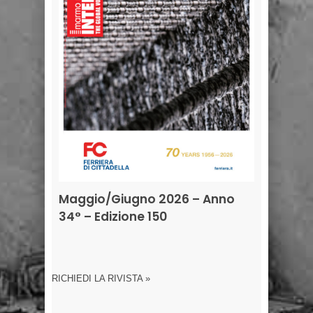
Maggio/Giugno 2026 – Anno
34° – Edizione 150
RICHIEDI LA RIVISTA »