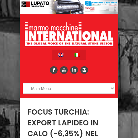
FOCUS TURCHIA:
EXPORT LAPIDEO IN
CALO (-6,35%) NEL