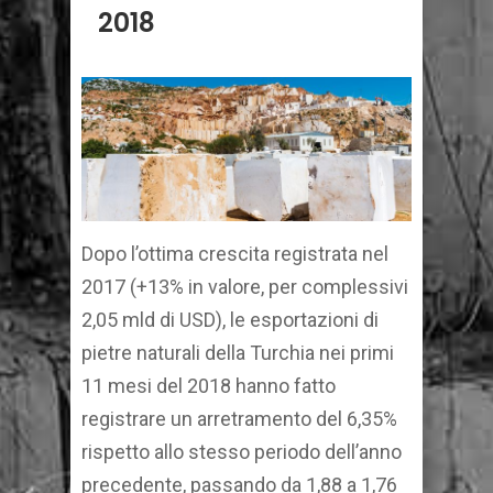
2018
Dopo l’ottima crescita registrata nel
2017 (+13% in valore, per complessivi
2,05 mld di USD), le esportazioni di
pietre naturali della Turchia nei primi
11 mesi del 2018 hanno fatto
registrare un arretramento del 6,35%
rispetto allo stesso periodo dell’anno
precedente, passando da 1,88 a 1,76