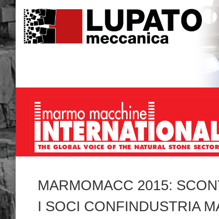
MARMOMACC 2015: SCON
I SOCI CONFINDUSTRIA