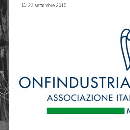
22 settembre 2015