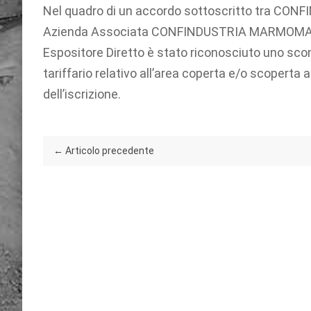
Nel quadro di un accordo sottoscritto tra C
Azienda Associata CONFINDUSTRIA MARMOMACCHI
Espositore Diretto è stato riconosciuto uno sconto
tariffario relativo all’area coperta e/o scoperta
dell’iscrizione.
← Articolo precedente