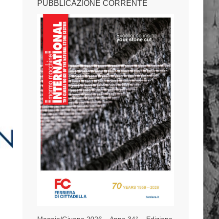
PUBBLICAZIONE CORRENTE
Maggio/Giugno 2026 – Anno 34° – Edizione