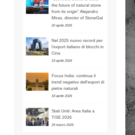
the future of natural stone
from its origin” Alejandro
Miras, director of StoneGal
20 aprile 2026
Nel 2025 nuovo record per
l’export italiano di blocchi in
Cina
19 aprile 2026
Focus India: continua il
trend negativo dell’export di
pietre naturali
18 aprile 2026
Stati Uniti: Area Italia a
TISE 2026
29 marzo 2026