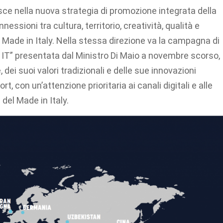
isce nella nuova strategia di promozione integrata della
essioni tra cultura, territorio, creatività, qualità e
 Made in Italy. Nella stessa direzione va la campagna di
be IT” presentata dal Ministro Di Maio a novembre scorso,
 dei suoi valori tradizionali e delle sue innovazioni
, con un’attenzione prioritaria ai canali digitali e alle
 del Made in Italy.