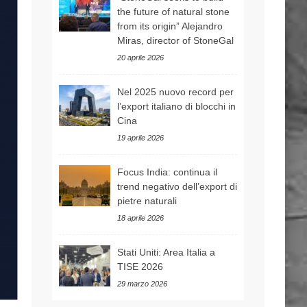
the future of natural stone
from its origin” Alejandro
Miras, director of StoneGal
20 aprile 2026
Nel 2025 nuovo record per
l’export italiano di blocchi in
Cina
19 aprile 2026
Focus India: continua il
trend negativo dell’export di
pietre naturali
18 aprile 2026
Stati Uniti: Area Italia a
TISE 2026
29 marzo 2026