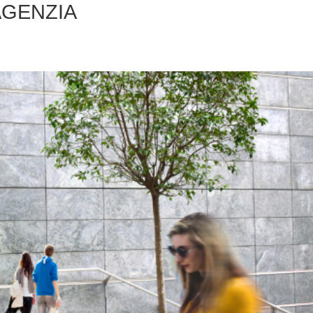
AGENZIA