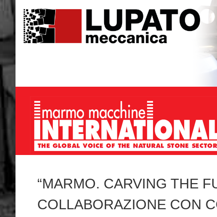
“MARMO. CARVING THE FUT
COLLABORAZIONE CON C