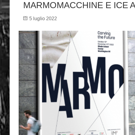
MARMOMACCHINE E ICE 
5 luglio 2022