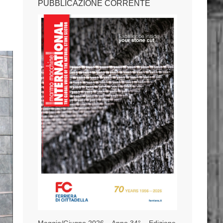
PUBBLICAZIONE CORRENTE
Maggio/Giugno 2026 – Anno 34° – Edizione