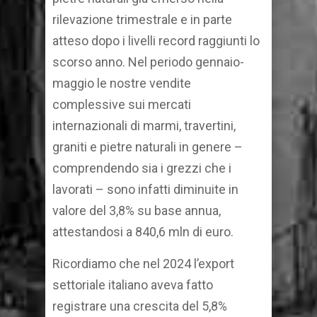
rilevazione trimestrale e in parte
atteso dopo i livelli record raggiunti lo
scorso anno. Nel periodo gennaio-
maggio le nostre vendite
complessive sui mercati
internazionali di marmi, travertini,
graniti e pietre naturali in genere –
comprendendo sia i grezzi che i
lavorati – sono infatti diminuite in
valore del 3,8% su base annua,
attestandosi a 840,6 mln di euro.
Ricordiamo che nel 2024 l’export
settoriale italiano aveva fatto
registrare una crescita del 5,8%