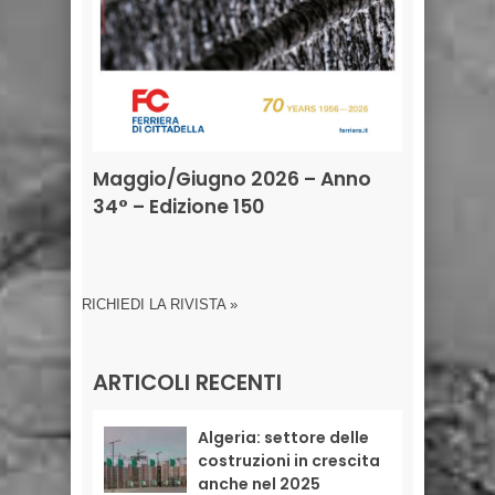
Maggio/Giugno 2026 – Anno
34° – Edizione 150
RICHIEDI LA RIVISTA »
ARTICOLI RECENTI
Algeria: settore delle
costruzioni in crescita
anche nel 2025