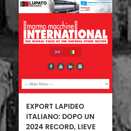
EXPORT LAPIDEO
ITALIANO: DOPO UN
2024 RECORD, LIEVE