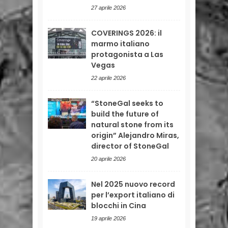
27 aprile 2026
COVERINGS 2026: il
marmo italiano
protagonista a Las
Vegas
22 aprile 2026
“StoneGal seeks to
build the future of
natural stone from its
origin” Alejandro Miras,
director of StoneGal
20 aprile 2026
Nel 2025 nuovo record
per l’export italiano di
blocchi in Cina
19 aprile 2026