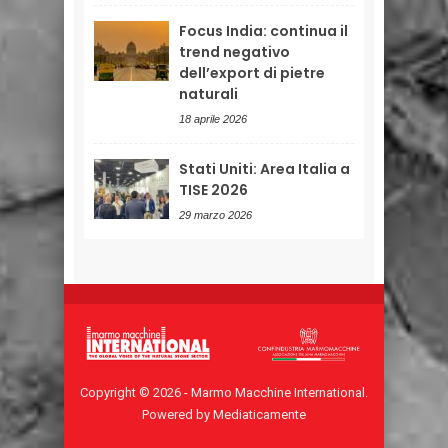
Focus India: continua il
trend negativo
dell’export di pietre
naturali
18 aprile 2026
Stati Uniti: Area Italia a
TISE 2026
29 marzo 2026
Copyright © 2026 - Marmo Macchine International.
Powered by Mediaticamente