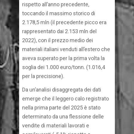
rispetto all’anno precedente,
toccando il massimo storico di
2.178,5 mln (il precedente picco era
rappresentato dai 2.153 mln del
2022), con il prezzo medio dei
materiali italiani venduti all’estero che
aveva superato per la prima volta la
soglia dei 1.000 euro/tonn. (1.016,4
per la precisione).
Da un’analisi disaggregata dei dati
emerge che il leggero calo registrato
nella prima parte del 2025 è stato
determinato da una flessione delle
vendite di materiali lavorati e