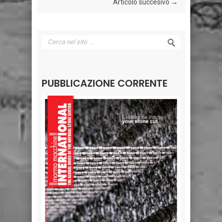
Articolo succesivo →
PUBBLICAZIONE CORRENTE