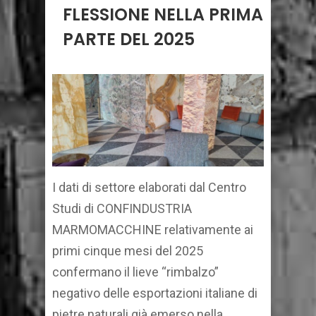
FLESSIONE NELLA PRIMA
PARTE DEL 2025
I dati di settore elaborati dal Centro
Studi di CONFINDUSTRIA
MARMOMACCHINE relativamente ai
primi cinque mesi del 2025
confermano il lieve “rimbalzo”
negativo delle esportazioni italiane di
pietre naturali già emerso nella