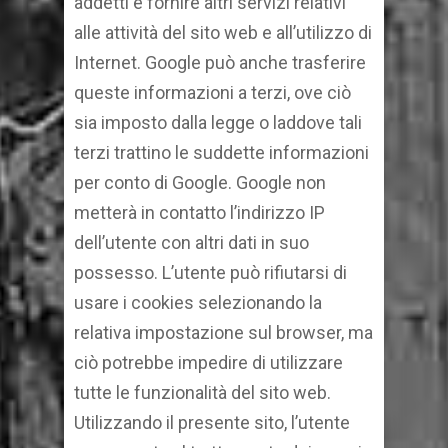
addetti e fornire altri servizi relativi
alle attività del sito web e all’utilizzo di
Internet. Google può anche trasferire
queste informazioni a terzi, ove ciò
sia imposto dalla legge o laddove tali
terzi trattino le suddette informazioni
per conto di Google. Google non
metterà in contatto l’indirizzo IP
dell’utente con altri dati in suo
possesso. L’utente può rifiutarsi di
usare i cookies selezionando la
relativa impostazione sul browser, ma
ciò potrebbe impedire di utilizzare
tutte le funzionalità del sito web.
Utilizzando il presente sito, l’utente