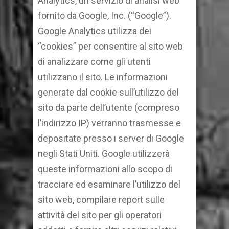
Analytics, un servizio di analisi web
fornito da Google, Inc. (“Google”).
Google Analytics utilizza dei
“cookies” per consentire al sito web
di analizzare come gli utenti
utilizzano il sito. Le informazioni
generate dal cookie sull’utilizzo del
sito da parte dell’utente (compreso
l’indirizzo IP) verranno trasmesse e
depositate presso i server di Google
negli Stati Uniti. Google utilizzerà
queste informazioni allo scopo di
tracciare ed esaminare l’utilizzo del
sito web, compilare report sulle
attività del sito per gli operatori