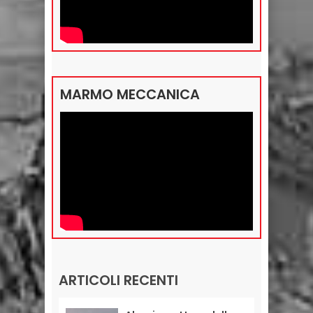
MARMO MECCANICA
ARTICOLI RECENTI