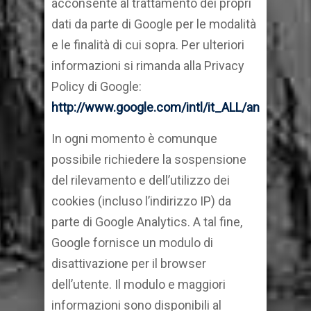
acconsente al trattamento dei propri
dati da parte di Google per le modalità
e le finalità di cui sopra. Per ulteriori
informazioni si rimanda alla Privacy
Policy di Google:
http://www.google.com/intl/it_ALL/analytics/le
In ogni momento è comunque
possibile richiedere la sospensione
del rilevamento e dell’utilizzo dei
cookies (incluso l’indirizzo IP) da
parte di Google Analytics. A tal fine,
Google fornisce un modulo di
disattivazione per il browser
dell’utente. Il modulo e maggiori
informazioni sono disponibili al