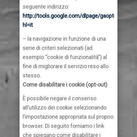
seguente indirizzo:
http://tools.google.com/dlpage/gaoptout?
hl=it
– la navigazione in funzione di una
serie di criteri selezionati (ad
esempio “cookie di funzionalità”) al
fine di migliorare il servizio reso allo
stesso.
Come disabilitare i cookie (opt-out)
È possibile negare il consenso
all’utilizzo dei cookie selezionando
l’impostazione appropriata sul proprio
browser. Di seguito forniamo i link
che spiegano come disabilitare i