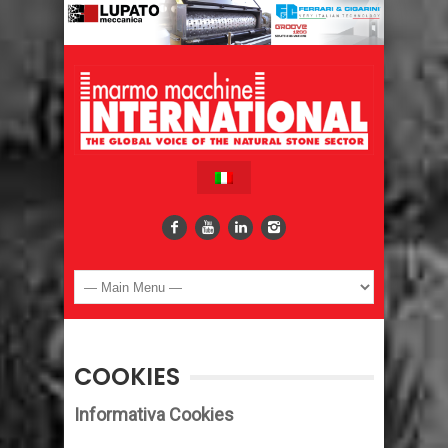
COOKIES
Informativa Cookies