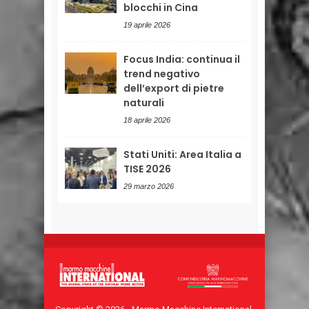
blocchi in Cina
19 aprile 2026
Focus India: continua il
trend negativo
dell’export di pietre
naturali
18 aprile 2026
Stati Uniti: Area Italia a
TISE 2026
29 marzo 2026