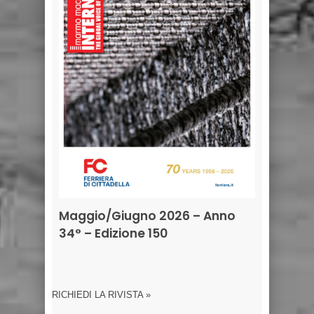
Maggio/Giugno 2026 – Anno
34° – Edizione 150
RICHIEDI LA RIVISTA »