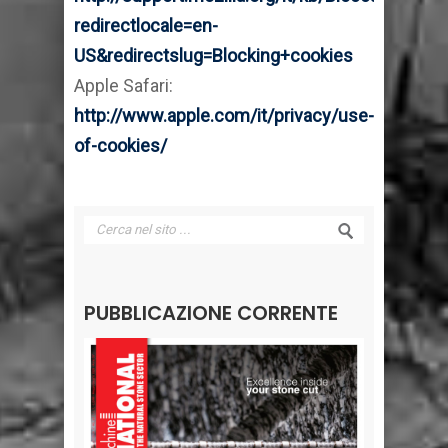
redirectlocale=en-
US&redirectslug=Blocking+cookies
Apple Safari:
http://www.apple.com/it/privacy/use-
of-cookies/
PUBBLICAZIONE CORRENTE