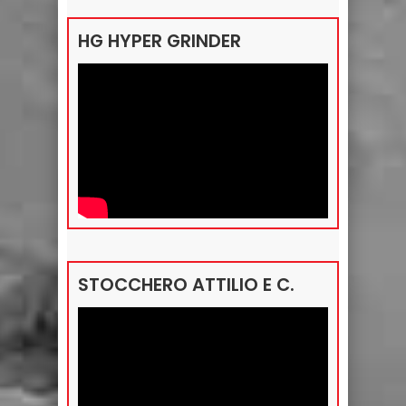
HG HYPER GRINDER
STOCCHERO ATTILIO E C.