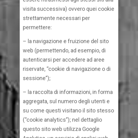
visita successiva) ovvero quei cookie
strettamente necessari per
permettere:
– la navigazione e fruizione del sito
web (permettendo, ad esempio, di
autenticarsi per accedere ad aree
riservate, “cookie di navigazione o di
sessione”);
– la raccolta di informazioni, in forma
aggregata, sul numero degli utenti e
su come questi visitano il sito stesso
(“cookie analytics”); nel dettaglio
questo sito web utilizza Google