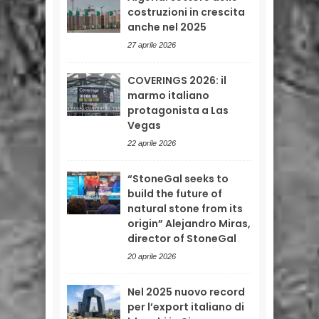
costruzioni in crescita
anche nel 2025
27 aprile 2026
COVERINGS 2026: il
marmo italiano
protagonista a Las
Vegas
22 aprile 2026
“StoneGal seeks to
build the future of
natural stone from its
origin” Alejandro Miras,
director of StoneGal
20 aprile 2026
Nel 2025 nuovo record
per l’export italiano di