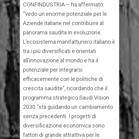
CONFINDUSTRIA – ha affermato:
“vedo un enorme potenziale per le
Aziende italiane nel contribuire al
panorama saudita in evoluzione.
L’ecosistema manifatturiero italiano è
tra i più diversificati e orientati
all’innovazione al mondo e ha il
potenziale per integrarsi
efficacemente con le politiche di
crescita saudite”, ricordando che il
programma strategico Saudi Vision
2030 “sta guidando un cambiamento
senza precedenti. I progetti di
diversificazione economica sono
fattori di grande attrattiva per le