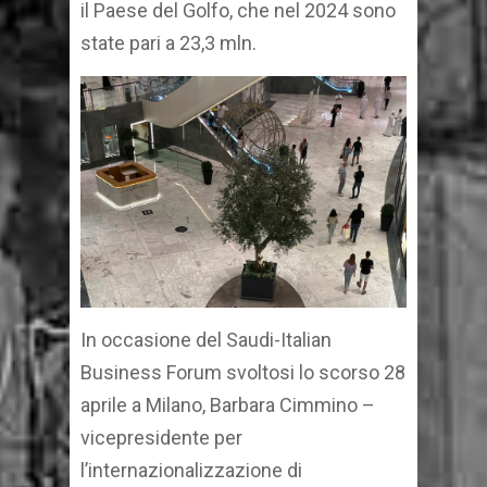
il Paese del Golfo, che nel 2024 sono
state pari a 23,3 mln.
In occasione del Saudi-Italian
Business Forum svoltosi lo scorso 28
aprile a Milano, Barbara Cimmino –
vicepresidente per
l’internazionalizzazione di