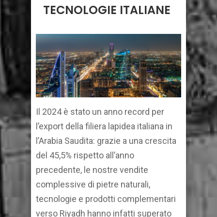
TECNOLOGIE ITALIANE
Il 2024 è stato un anno record per
l’export della filiera lapidea italiana in
l’Arabia Saudita: grazie a una crescita
del 45,5% rispetto all’anno
precedente, le nostre vendite
complessive di pietre naturali,
tecnologie e prodotti complementari
verso Riyadh hanno infatti superato