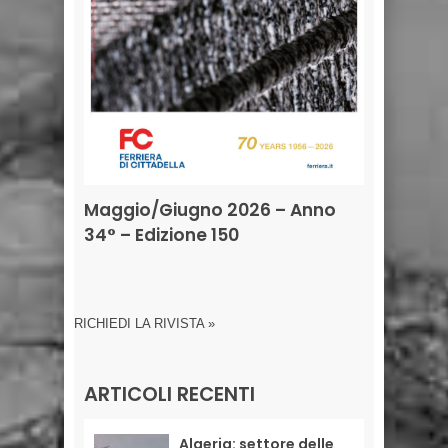
Maggio/Giugno 2026 – Anno
34° – Edizione 150
RICHIEDI LA RIVISTA »
ARTICOLI RECENTI
Algeria: settore delle