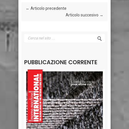
← Articolo precedente
Articolo succesivo →
PUBBLICAZIONE CORRENTE