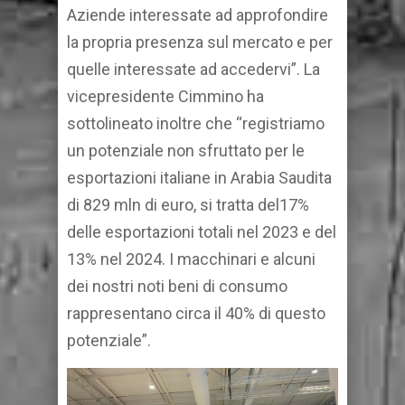
Aziende interessate ad approfondire
la propria presenza sul mercato e per
quelle interessate ad accedervi”. La
vicepresidente Cimmino ha
sottolineato inoltre che “registriamo
un potenziale non sfruttato per le
esportazioni italiane in Arabia Saudita
di 829 mln di euro, si tratta del17%
delle esportazioni totali nel 2023 e del
13% nel 2024. I macchinari e alcuni
dei nostri noti beni di consumo
rappresentano circa il 40% di questo
potenziale”.