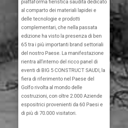
piattaforma fieristica saudita dedicato
al comparto dei materiali lapidei e
delle tecnologie e prodotti
complementari, che nella passata
edizione ha visto la presenza di ben
65 tra i più importanti brand settoriali
del nostro Paese. La manifestazione
rientra all’interno del ricco panel di
eventi di BIG 5 CONSTRUCT SAUDI, la
fiera di riferimento nel Paese del
Golfo rivolta al mondo delle
costruzioni, con oltre 2.000 Aziende
espositrici provenienti da 60 Paesi e
di più di 70.000 visitatori.