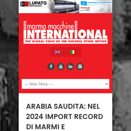
ARABIA SAUDITA: NEL
2024 IMPORT RECORD
DI MARMI E