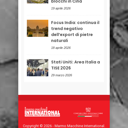
blocchi in Cina
19 aprile 2026
Focus India: continua il
trend negativo
dell’export di pietre
naturali
18 aprile 2026
Stati Uniti: Area Italia a
TISE 2026
29 marzo 2026
Copyright © 2026 - Marmo Macchine International.