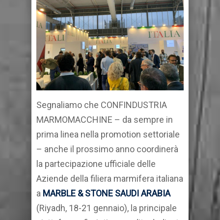
Segnaliamo che CONFINDUSTRIA
MARMOMACCHINE – da sempre in
prima linea nella promotion settoriale
– anche il prossimo anno coordinerà
la partecipazione ufficiale delle
Aziende della filiera marmifera italiana
a
MARBLE & STONE SAUDI ARABIA
(Riyadh, 18-21 gennaio), la principale