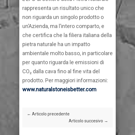
rappresenta un risultato unico che
non riguarda un singolo prodotto o
un’Azienda, ma l’intero comparto, e
che certifica che la filiera italiana della
pietra naturale ha un impatto
ambientale molto basso, in particolare
per quanto riguarda le emissioni di
CO₂ dalla cava fino al fine vita del
prodotto. Per maggiori informazioni:
www.naturalstoneisbetter.com
← Articolo precedente
Articolo succesivo →