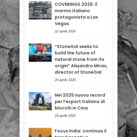
COVERINGS 2026: il
marmo italiano
protagonista a Las
Vegas
22 aprile 2026
“StoneGal seeks to
build the future of
natural stone from its
origin” Alejandro Miras,
director of StoneGal
20 aprile 2026
Nel 2025 nuovo record
per l’export italiano di
blocchi in Cina
19 aprile 2026
Focus India: continua il