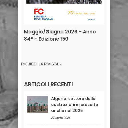
Maggio/Giugno 2026 – Anno
34° – Edizione 150
RICHIEDI LA RIVISTA »
ARTICOLI RECENTI
Algeria: settore delle
costruzioni in crescita
anche nel 2025
27 aprile 2026