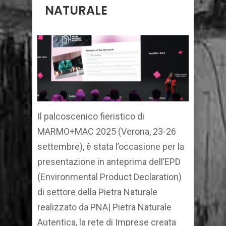
NATURALE
Il palcoscenico fieristico di
MARMO+MAC 2025 (Verona, 23-26
settembre), è stata l’occasione per la
presentazione in anteprima dell’EPD
(Environmental Product Declaration)
di settore della Pietra Naturale
realizzato da PNA| Pietra Naturale
Autentica, la rete di Imprese creata