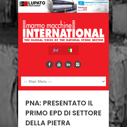
PNA: PRESENTATO IL
PRIMO EPD DI SETTORE
DELLA PIETRA