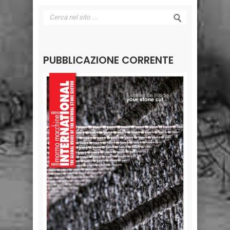
PUBBLICAZIONE CORRENTE