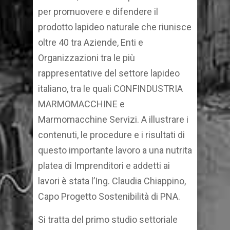
per promuovere e difendere il
prodotto lapideo naturale che riunisce
oltre 40 tra Aziende, Enti e
Organizzazioni tra le più
rappresentative del settore lapideo
italiano, tra le quali CONFINDUSTRIA
MARMOMACCHINE e
Marmomacchine Servizi. A illustrare i
contenuti, le procedure e i risultati di
questo importante lavoro a una nutrita
platea di Imprenditori e addetti ai
lavori è stata l’Ing. Claudia Chiappino,
Capo Progetto Sostenibilità di PNA.
Si tratta del primo studio settoriale