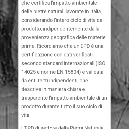
che certifica l’impatto ambientale
delle pietre naturali lavorate in Italia,
considerando l’intero ciclo di vita del
prodotto, indipendentemente dalla
provenienza geografica delle materie
prime. Ricordiamo che un EPD è una
certificazione con dati verificati
secondo standard internazionali (ISO
14025 e norme EN 15804) e validata
da enti terzi indipendenti, che
descrive in maniera chiara e
trasparente l’impatto ambientale di un
prodotto durante tutto il suo ciclo di
vita.
L’EPD di settore della Pietra Naturale