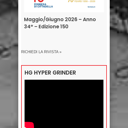
Maggio/Giugno 2026 – Anno
34° – Edizione 150
RICHIEDI LA RIVISTA »
HG HYPER GRINDER