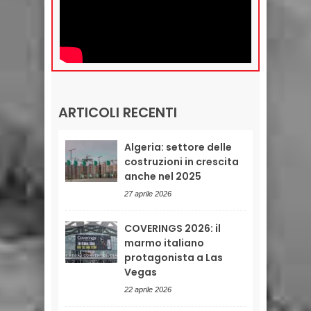
ARTICOLI RECENTI
Algeria: settore delle
costruzioni in crescita
anche nel 2025
27 aprile 2026
COVERINGS 2026: il
marmo italiano
protagonista a Las
Vegas
22 aprile 2026