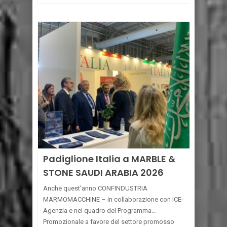
Padiglione Italia a MARBLE &
STONE SAUDI ARABIA 2026
Anche quest’anno CONFINDUSTRIA
MARMOMACCHINE – in collaborazione con ICE-
Agenzia e nel quadro del Programma
Promozionale a favore del settore promosso