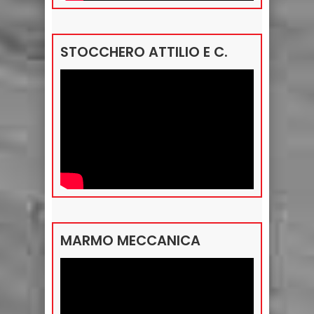
STOCCHERO ATTILIO E C.
MARMO MECCANICA