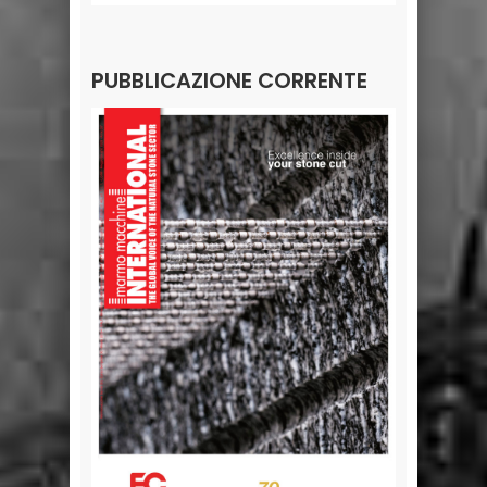
PUBBLICAZIONE CORRENTE