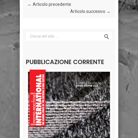
← Articolo precedente
Articolo succesivo →
PUBBLICAZIONE CORRENTE