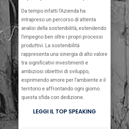
Da tempo infatti l’Azienda ha
intrapreso un percorso di attenta
analisi della sostenibilità, estendendo
l’impegno ben oltre i propri processi
produttivi. La sostenibilità
rappresenta una sinergia di alto valore
tra significativi investimenti e
ambiziosi obiettivi di sviluppo,
esprimendo amore per l’ambiente e il
territorio e affrontando ogni giorno
questa sfida con dedizione.
LEGGI IL TOP SPEAKING