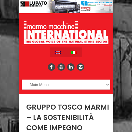
GRUPPO TOSCO MARMI
– LA SOSTENIBILITÀ
COME IMPEGNO