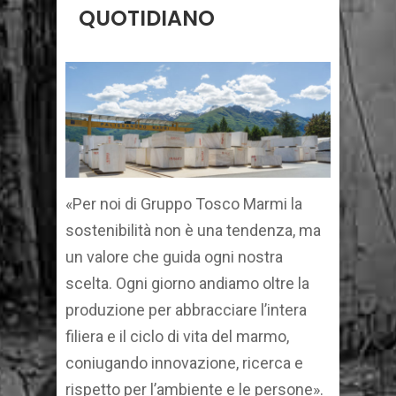
QUOTIDIANO
«Per noi di Gruppo Tosco Marmi la
sostenibilità non è una tendenza, ma
un valore che guida ogni nostra
scelta. Ogni giorno andiamo oltre la
produzione per abbracciare l’intera
filiera e il ciclo di vita del marmo,
coniugando innovazione, ricerca e
rispetto per l’ambiente e le persone».