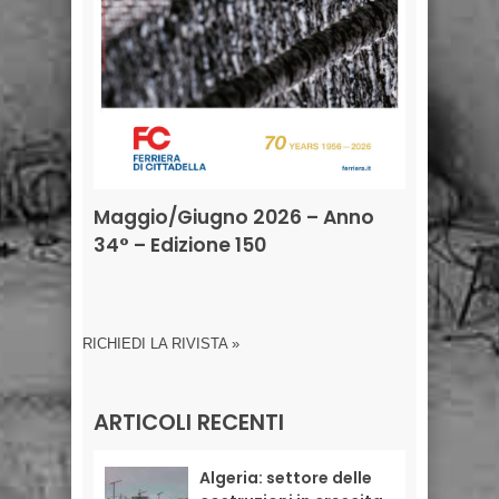
Maggio/Giugno 2026 – Anno
34° – Edizione 150
RICHIEDI LA RIVISTA »
ARTICOLI RECENTI
Algeria: settore delle