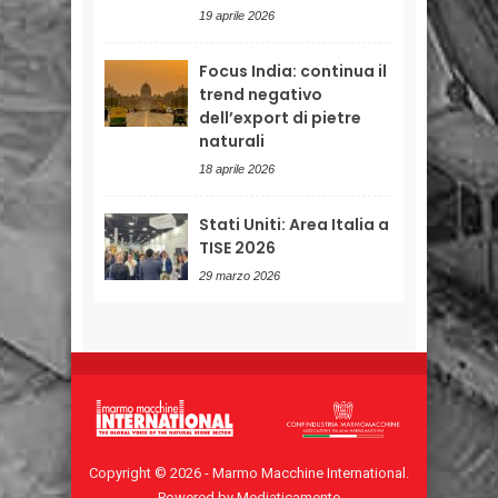
19 aprile 2026
Focus India: continua il
trend negativo
dell’export di pietre
naturali
18 aprile 2026
Stati Uniti: Area Italia a
TISE 2026
29 marzo 2026
Copyright © 2026 - Marmo Macchine International.
Powered by Mediaticamente