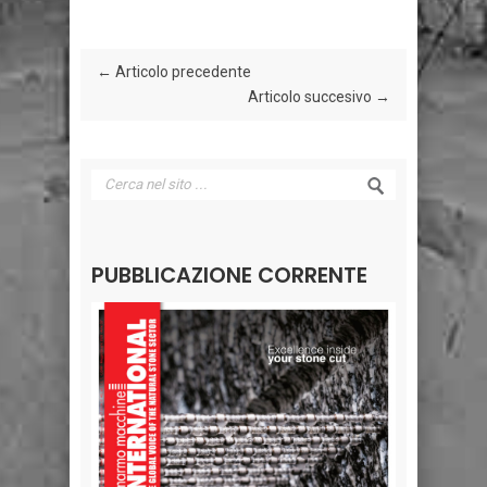
← Articolo precedente
Articolo succesivo →
PUBBLICAZIONE CORRENTE