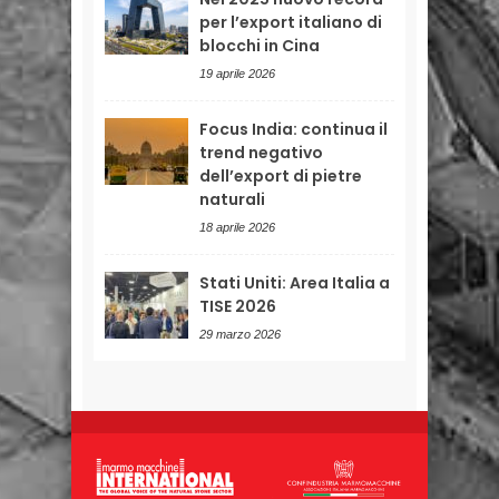
per l’export italiano di
blocchi in Cina
19 aprile 2026
Focus India: continua il
trend negativo
dell’export di pietre
naturali
18 aprile 2026
Stati Uniti: Area Italia a
TISE 2026
29 marzo 2026