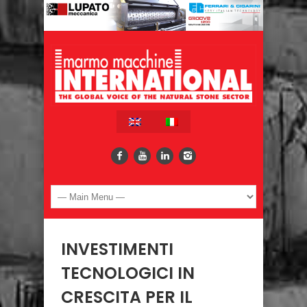
INVESTIMENTI
TECNOLOGICI IN
CRESCITA PER IL