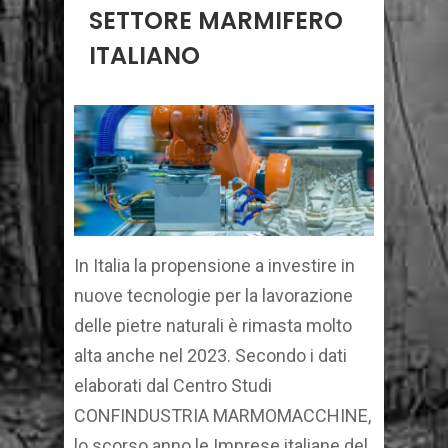
SETTORE MARMIFERO
ITALIANO
In Italia la propensione a investire in
nuove tecnologie per la lavorazione
delle pietre naturali è rimasta molto
alta anche nel 2023. Secondo i dati
elaborati dal Centro Studi
CONFINDUSTRIA MARMOMACCHINE,
lo scorso anno le Imprese italiane del