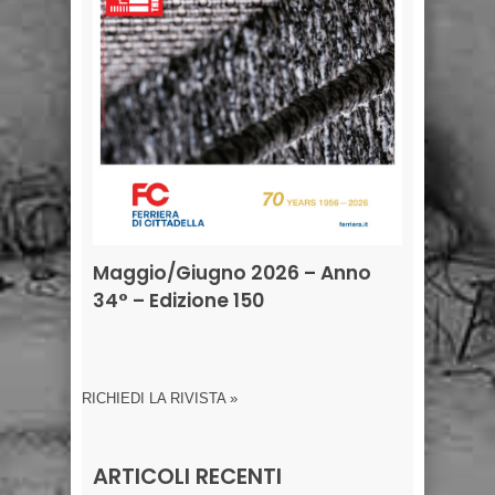
Maggio/Giugno 2026 – Anno
34° – Edizione 150
RICHIEDI LA RIVISTA »
ARTICOLI RECENTI