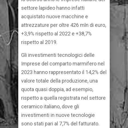
settore lapideo hanno infatti
acquistato nuove macchine e
attrezzature per oltre 426 mln di euro,
+3,9% rispetto al 2022 e +38,7%
rispetto al 2019.
Gli investimenti tecnologici delle
Imprese del comparto marmifero nel
2023 hanno rappresentato il 14,2% del
valore totale della produzione, una
quota quasi doppia, ad esempio,
rispetto a quella registrata nel settore
ceramico italiano, dove gli
investimenti in nuove tecnologie
sono stati pari al 7,7% del fatturato.